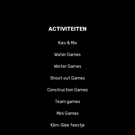
ACTIVITEITEN
Kies & Mix
Water Games
Winter Games
Shoot out Games
Construction Games
Team games
Mini Games
Klim-Slee feestje