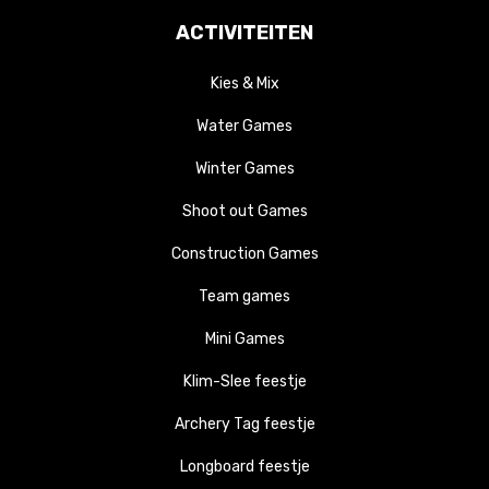
ACTIVITEITEN
Kies & Mix
Water Games
Winter Games
Shoot out Games
Construction Games
Team games
Mini Games
Klim-Slee feestje
Archery Tag feestje
Longboard feestje