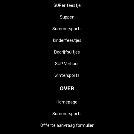
SUPer feestje
Suppen
Summersports
Kinderfeestjes
Bedrijfsuitjes
SUP Verhuur
Wintersports
OVER
Homepage
Summersports
Offerte aanvraag formulier