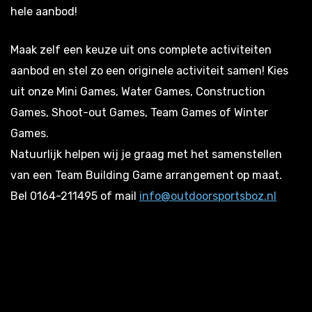
hele aanbod!
Maak zelf een keuze uit ons complete activiteiten
aanbod en stel zo een originele activiteit samen! Kies
uit onze Mini Games, Water Games, Construction
Games, Shoot-out Games, Team Games of Winter
Games.
Natuurlijk helpen wij je graag met het samenstellen
van een Team Building Game arrangement op maat.
Bel 0164-211495 of mail
info@outdoorsportsboz.nl