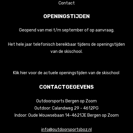
Contact
OPENINGSTIJDEN
Geopend van mei t/m september of op aanvraag.
Het hele jaar telefonisch bereikbaar tijdens de openingstijden
van de skischool.
Klik hier voor de actuele openingstijden van de skischool
CONTACTGEGEVENS
Outdoorsports Bergen op Zoom
Outdoor: Calandweg 29 - 4612PG
Indoor: Oude Wouwsebaan 14-4621JE Bergen op Zoom
info@outdoorsportsboz.nl