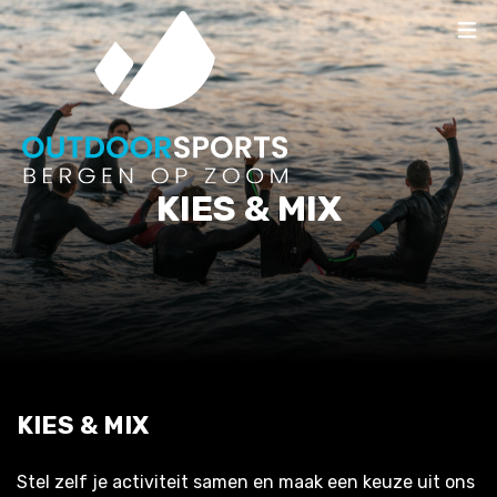
KIES & MIX
KIES & MIX
Stel zelf je activiteit samen en maak een keuze uit ons