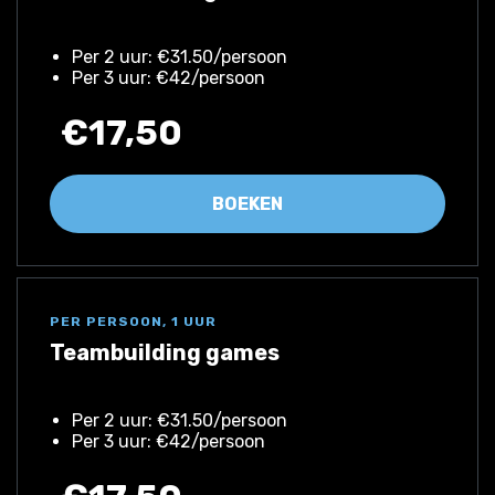
Per 2 uur: €31.50/persoon
Per 3 uur: €42/persoon
€17,50
BOEKEN
PER PERSOON, 1 UUR
Teambuilding games
Per 2 uur: €31.50/persoon
Per 3 uur: €42/persoon